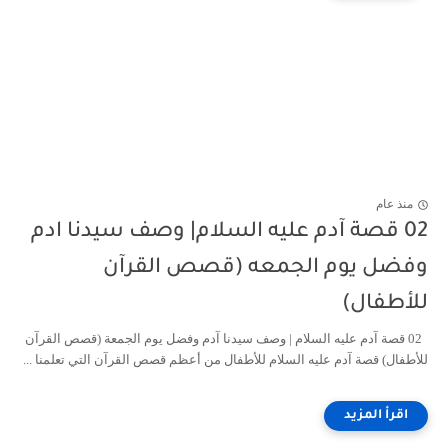
منذ عام
02 قصة آدم عليه السلام| وصف سيدنا ادم
وفضل يوم الجمعه (قصص القرآن
للأطفال)
02 قصة آدم عليه السلام | وصف سيدنا آدم وفضل يوم الجمعة (قصص القرآن
للأطفال) قصة آدم عليه السلام للأطفال من أعظم قصص القرآن التي تعلمنا ...