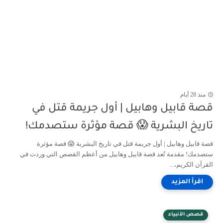
منذ 28 أيام
قصة قابيل وهابيل | أول جريمة قتل في
تاريخ البشرية 😱 قصة مؤثرة ستصدمك!
قصة قابيل وهابيل | أول جريمة قتل في تاريخ البشرية 😱 قصة مؤثرة
ستصدمك! مقدمة تُعد قصة قابيل وهابيل من أعظم القصص التي وردت في
القرآن الكريم،...
قصص الأنبياء