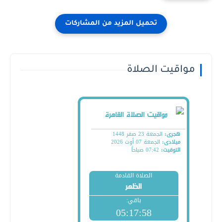
مواقيت الصلاة