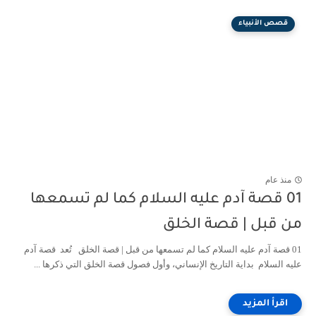
قصص الأنبياء
منذ عام
01 قصة آدم عليه السلام كما لم تسمعها
من قبل | قصة الخلق
01 قصة آدم عليه السلام كما لم تسمعها من قبل | قصة الخلق تُعد قصة آدم
عليه السلام بداية التاريخ الإنساني، وأول فصول قصة الخلق التي ذكرها ...