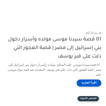
منذ 24 أيام
01 قصة سيدنا موسى مولده وأسرار دخول
بني إسرائيل إلى مصر | قصة العجوز التي
دلت على قبر يوسف
01 قصة سيدنا موسى عليه السلام مولده وأسرار دخول بني إسرائيل إلى
مصر | قصة العجوز التي دلت على قبر يوسف المقدمة تعد قصة مولد موسى
عليه...
قصص الأنبياء