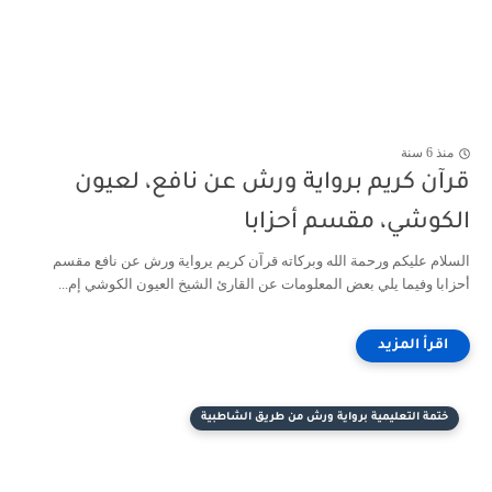
منذ 6 سنة
قرآن كريم برواية ورش عن نافع، لعيون
الكوشي، مقسم أحزابا
السلام عليكم ورحمة الله وبركاته قرآن كريم يرواية ورش عن نافع مقسم
أحزابا وفيما يلي بعض المعلومات عن القارئ الشيخ العيون الكوشي إم...
ختمة التعليمية برواية ورش من طريق الشاطبية