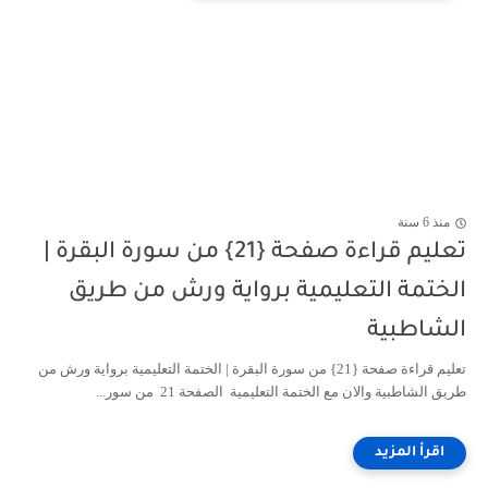
منذ 6 سنة
تعليم قراءة صفحة {21} من سورة البقرة |
الختمة التعليمية برواية ورش من طريق
الشاطبية
تعليم قراءة صفحة {21} من سورة البقرة | الختمة التعليمية برواية ورش من
طريق الشاطبية والان مع الختمة التعليمية الصفحة 21 من سور...