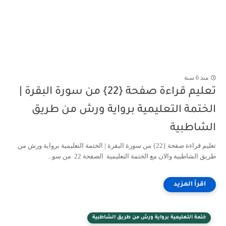
منذ 6 سنة
تعليم قراءة صفحة {22} من سورة البقرة |
الختمة التعليمية برواية ورش من طريق
الشاطبية
تعليم قراءة صفحة {22} من سورة البقرة | الختمة التعليمية برواية ورش من
طريق الشاطبية والان مع الختمة التعليمية الصفحة 22 من سو...
ختمة التعليمية برواية ورش من طريق الشاطبية