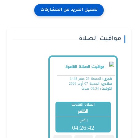
مواقيت الصلاة