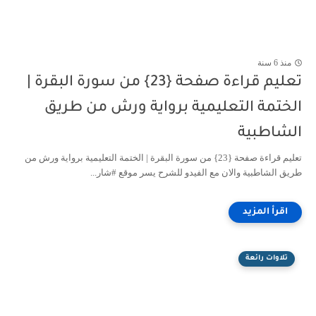
منذ 6 سنة
تعليم قراءة صفحة {23} من سورة البقرة |
الختمة التعليمية برواية ورش من طريق
الشاطبية
تعليم قراءة صفحة {23} من سورة البقرة | الختمة التعليمية برواية ورش من
طريق الشاطبية والان مع الفيدو للشرح يسر موقع #شار...
تلاوات رائعة