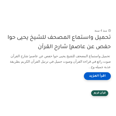
منذ 4 سنة
تحميل واستماع المصحف للشيخ يحيى حوا
حفص عن عاصم| شارح القرآن
تحميل واستماع المصحف للشيخ يحيى حوا حفص عن عاصم| شارح القرآن
صوت رائع في قراءة القرآن وصوت جميل في ترتيل القرآن الكريم بطريقة
عذبة جميله وخ...
قرآن كريم