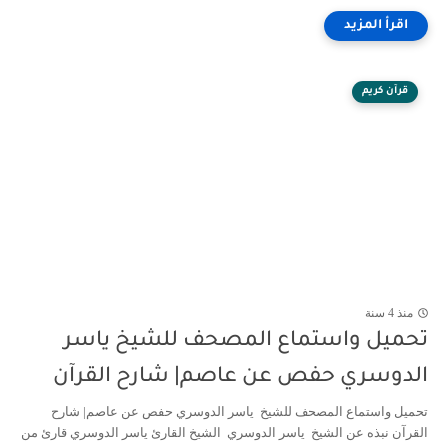
قرآن كريم
منذ 4 سنة
تحميل واستماع المصحف للشيخ ياسر
الدوسري حفص عن عاصم| شارح القرآن
تحميل واستماع المصحف للشيخ ياسر الدوسري حفص عن عاصم| شارح
القرآن نبذه عن الشيخ ياسر الدوسري الشيخ القارئ ياسر الدوسري قارئ من