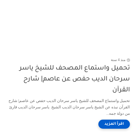
منذ 4 سنة
تحميل واستماع المصحف للشيخ ياسر
سرحان الديب حفص عن عاصم| شارح
القرآن
تحميل واستماع المصحف للشيخ ياسر سرحان الديب حفص عن عاصم| شارح
القرآن نبذه عن الشيخ ياسر سرحان الديب الشيخ ياسر سرحان الديب قارئ
من دولة جمه...