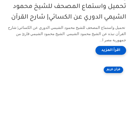
تحميل واستماع المصحف للشيخ محمود
الشيمي الدوري عن الكسائي| شارح القرآن
تحميل واستماع المصحف للشيخ محمود الشيمي الدوري عن الكسائي| شارح
القرآن نبذه عن الشيخ محمود الشيمي الشيخ محمود الشيمي قارئ من
جمهورية مصر ا...
قرآن كريم