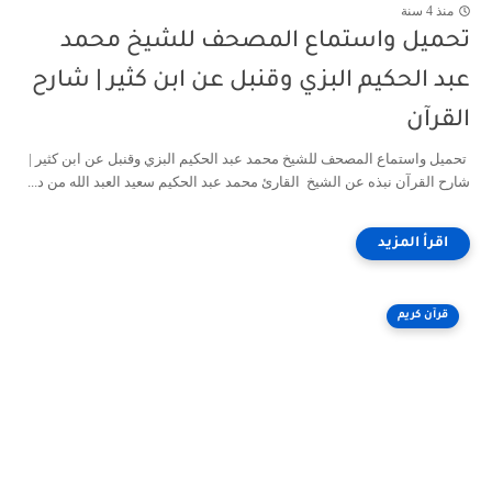
منذ 4 سنة
تحميل واستماع المصحف للشيخ محمد
عبد الحكيم البزي وقنبل عن ابن كثير | شارح
القرآن
تحميل واستماع المصحف للشيخ محمد عبد الحكيم البزي وقنبل عن ابن كثير |
شارح القرآن نبذه عن الشيخ القارئ محمد عبد الحكيم سعيد العبد الله من د...
قرآن كريم