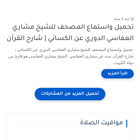
منذ 4 سنة
تحميل واستماع المصحف للشيخ مشاري
العفاسي الدوري عن الكسائي | شارح القرآن
تحميل واستماع المصحف للشيخ مشاري العفاسي الدوري عن الكسائي |
شارح القرآن نبذه عن مشاري العفاسي الشيخ مشاري العفاسي هو قارئ من
دولة الكويت ...
مواقيت الصلاة