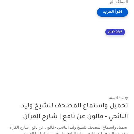
المملكة الع...
قرآن كريم
منذ 4 سنة
تحميل واستماع المصحف للشيخ وليد
النائحي - قالون عن نافع | شارح القرآن
تحميل واستماع المصحف للشيخ وليد النائحي - قالون عن نافع | شارح القرآن
نبذه عن الشيخ وليد النائحي وليد النائحي قارئ من دولة ليبيا العربية، ...