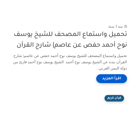
منذ 3 سنة
تحميل واستماع المصحف للشيخ يوسف
نوح أحمد حفص عن عاصم| شارح القرآن
تحميل واستماع المصحف للشيخ يوسف نوح أحمد حفص عن عاصم| شارح
القرآن نبذه عن الشيخ يوسف نوح أحمد الشيخ يوسف نوح أحمد قارئ من
دولة اليمن العربي...
قرآن كريم