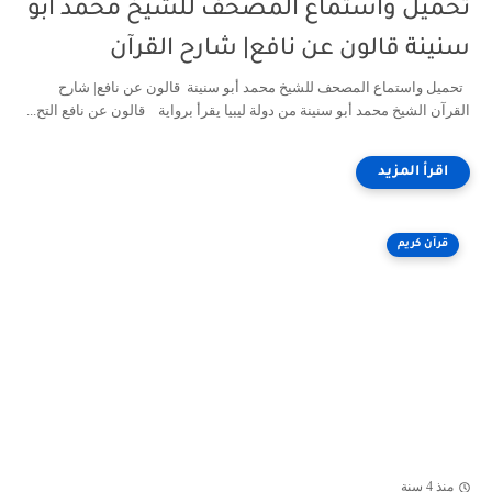
تحميل واستماع المصحف للشيخ محمد أبو
سنينة قالون عن نافع| شارح القرآن
تحميل واستماع المصحف للشيخ محمد أبو سنينة قالون عن نافع| شارح
القرآن الشيخ محمد أبو سنينة من دولة ليبيا يقرأ برواية قالون عن نافع التح...
قرآن كريم
منذ 4 سنة