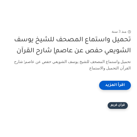
منذ 3 سنة
تحميل واستماع المصحف للشيخ يوسف
الشويعي حفص عن عاصم| شارح القرآن
تحميل واستماع المصحف للشيخ يوسف الشويعي حفص عن عاصم| شارح
القرآن التحميل والاستماع
قرآن كريم