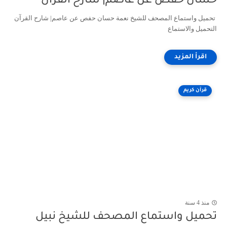
حسان حفص عن عاصم| شارح القرآن
تحميل واستماع المصحف للشيخ نعمة حسان حفص عن عاصم| شارح القرآن
التحميل والاستماع
قرآن كريم
منذ 4 سنة
تحميل واستماع المصحف للشيخ نبيل