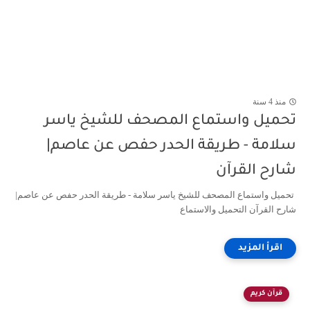
منذ 4 سنة
تحميل واستماع المصحف للشيخ ياسر
سلامة - طريقة الحدر حفص عن عاصم|
شارح القرآن
تحميل واستماع المصحف للشيخ ياسر سلامة - طريقة الحدر حفص عن عاصم|
شارح القرآن التحميل والاستماع
قرآن كريم