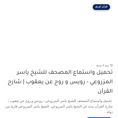
قرآن كريم
منذ 4 سنة
تحميل واستماع المصحف للشيخ ياسر
المزروعي - رويس و روح عن يعقوب | شارح
القرآن
تحميل واستماع المصحف للشيخ ياسر المزروعي - رويس و روح عن يعقوب |
شارح القرآن نبذه عن الشيخ ياسر المزروعي الشيخ ياسر المزروعي قارئ من
دولة ...