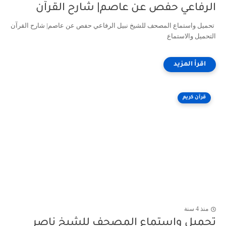
الرفاعي حفص عن عاصم| شارح القرآن
تحميل واستماع المصحف للشيخ نبيل الرفاعي حفص عن عاصم| شارح القرآن
التحميل والاستماع
قرآن كريم
منذ 4 سنة
تحميل واستماع المصحف للشيخ ناصر