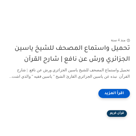
منذ 4 سنة
تحميل واستماع المصحف للشيخ ياسين
الجزائري ورش عن نافع | شارح القرآن
تحميل واستماع المصحف للشيخ ياسين الجزائري ورش عن نافع | شارح
القرآن نبذه عن ياسين الجزائري القارئ الشيخ " ياسين فقيه " والذي اشت...
قرآن كريم