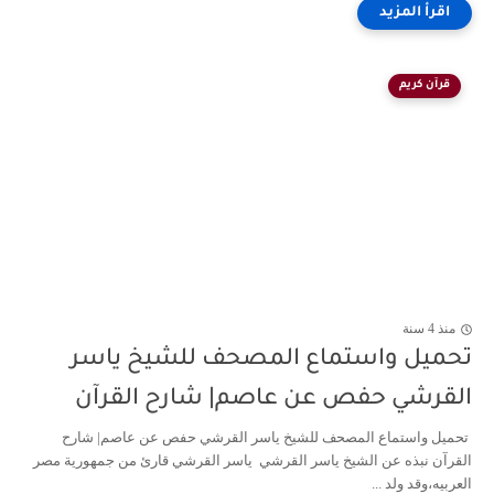
قرآن كريم
منذ 4 سنة
تحميل واستماع المصحف للشيخ ياسر
القرشي حفص عن عاصم| شارح القرآن
تحميل واستماع المصحف للشيخ ياسر القرشي حفص عن عاصم| شارح
القرآن نبذه عن الشيخ ياسر القرشي ياسر القرشي قارئ من جمهورية مصر
العربيه،وقد ولد ...