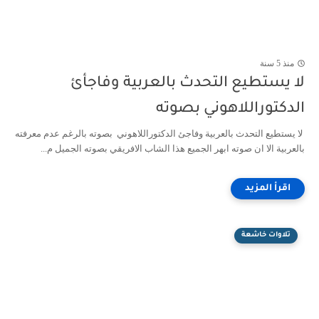
منذ 5 سنة
لا يستطيع التحدث بالعربية وفاجأئ
الدكتوراللاهوني بصوته
لا يستطيع التحدث بالعربية وفاجئ الدكتوراللاهوني بصوته بالرغم عدم معرفته
بالعربية الا ان صوته ابهر الجميع هذا الشاب الافريقي بصوته الجميل م...
تلاوات خاشعة