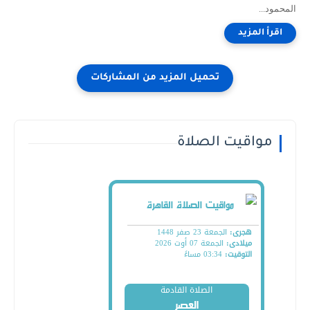
المحمود...
مواقيت الصلاة