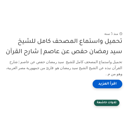
منذ 5 سنة
تحميل واستماع المصحف كامل للشيخ
سيد رمضان حفص عن عاصم | شارح القرآن
تحميل واستماع المصحف كامل للشيخ سيد رمضان حفص عن عاصم | شارح
القرآن نبذه عن الشيخ الشيخ سيد رمضان هو قارئ من جمهورية مصر العربية،
وهو من م...
تلاوات خاشعة