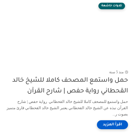
تلاوات خاشعة
منذ 5 سنة
حمل واستمع المصحف كاملا للشيخ خالد
القحطاني رواية حفص | شارح القرآن
حمل واستمع للمصحف كاملا للشيخ خالد القحطاني رواية حفص | شارح
القرآن نبذه عن الشيخ خالد القحطاني يعتبر الشيخ خالد القحطاني قارئ متميز
بصوت ر...