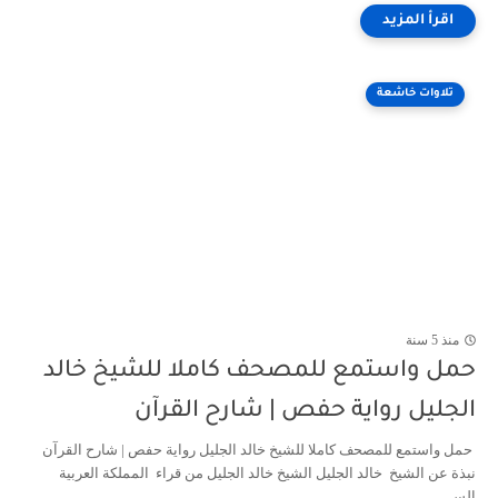
تلاوات خاشعة
منذ 5 سنة
حمل واستمع للمصحف كاملا للشيخ خالد
الجليل رواية حفص | شارح القرآن
حمل واستمع للمصحف كاملا للشيخ خالد الجليل رواية حفص | شارح القرآن
نبذة عن الشيخ خالد الجليل الشيخ خالد الجليل من قراء المملكة العربية
الس...