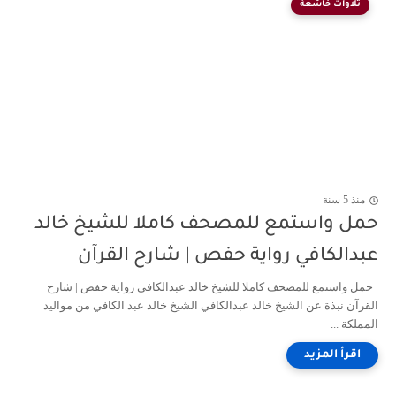
تلاوات خاشعة
منذ 5 سنة
حمل واستمع للمصحف كاملا للشيخ خالد
عبدالكافي رواية حفص | شارح القرآن
حمل واستمع للمصحف كاملا للشيخ خالد عبدالكافي رواية حفص | شارح
القرآن نبذة عن الشيخ خالد عبدالكافي الشيخ خالد عبد الكافي من مواليد
المملكة ...