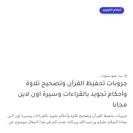
أحكام التجويد
منذ بضع سنوات
جروبات تحفيظ القرآن وتصحيح تلاوة
وأحكام تجويد بالقراءات وسيرة اون لاين
مجانا
جروبات تحفيظ القرآن وتصحيح تلاوة وأحكام تجويد بالقراءات وسيرة اون لاين
مجانا السلام عليكم ورحمه الله وبركاته نقدم لكم في هذا المقال موضوع عن...