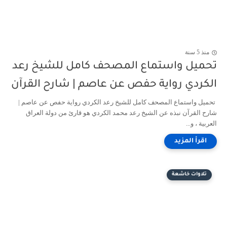
منذ 5 سنة
تحميل واستماع المصحف كامل للشيخ رعد
الكردي رواية حفص عن عاصم | شارح القرآن
تحميل واستماع المصحف كامل للشيخ رعد الكردي رواية حفص عن عاصم |
شارح القرآن نبذه عن الشيخ رعد محمد الكردي هو قارئ من دولة العراق
العربية ، و...
تلاوات خاشعة