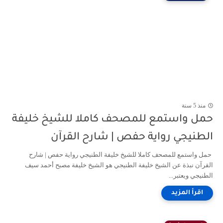
منذ 5 سنة
حمل واستمع للمصحف كاملا للشيخ خليفة
الطنيجي رواية حفص | شارح القرآن
حمل واستمع للمصحف كاملا للشيخ خليفة الطنيجي رواية حفص | شارح
القرآن نبذة عن الشيخ خليفة الطنيجي هو الشيخ خليفة مصبح أحمد سيف
الطنيجي ويعتبر...