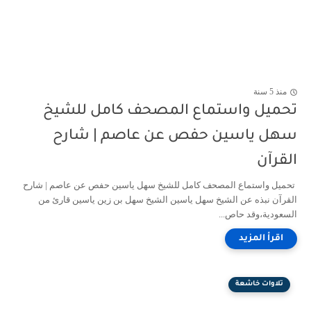
منذ 5 سنة
تحميل واستماع المصحف كامل للشيخ
سهل ياسين حفص عن عاصم | شارح
القرآن
تحميل واستماع المصحف كامل للشيخ سهل ياسين حفص عن عاصم | شارح
القرآن نبذه عن الشيخ سهل ياسين الشيخ سهل بن زين ياسين قارئ من
السعودية،وقد حاص...
تلاوات خاشعة