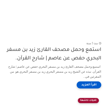
منذ 5 سنة
استمع وحمل مصحف القارئ زيد بن مسفر
البحري حفص عن عاصم | شارح القرآن.
استمع وحمل مصحف القارئ زيد بن مسفر البحري حفص عن عاصم | شارح
القرآن. نبذه عن الشيخ زيد بن مسفر البحري زيد بن مسفر البحري هو من
المقرئين في...
تلاوات خاشعة