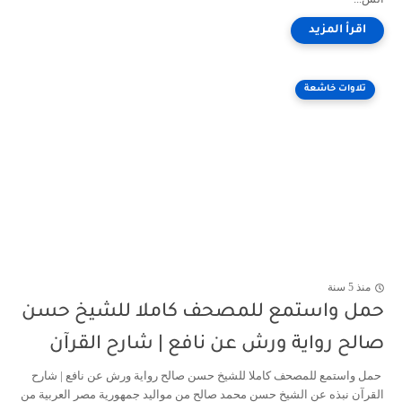
تلاوات خاشعة
منذ 5 سنة
حمل واستمع للمصحف كاملا للشيخ حسن
صالح رواية ورش عن نافع | شارح القرآن
حمل واستمع للمصحف كاملا للشيخ حسن صالح رواية ورش عن نافع | شارح
القرآن نبذه عن الشيخ حسن محمد صالح من مواليد جمهورية مصر العربية من