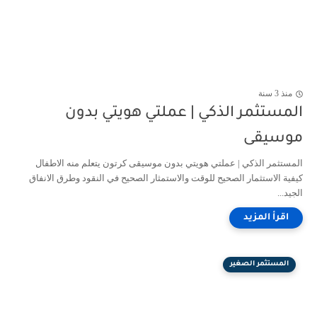
منذ 3 سنة
المستثمر الذكي | عملتي هويتي بدون
موسيقى
المستثمر الذكي | عملتي هويتي بدون موسيقى كرتون يتعلم منه الاطفال
كيفية الاستثمار الصحيح للوقت والاستمثار الصحيح في النقود وطرق الانفاق
الجيد...
المستثمر الصغير