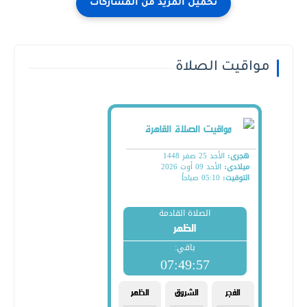
مواقيت الصلاة