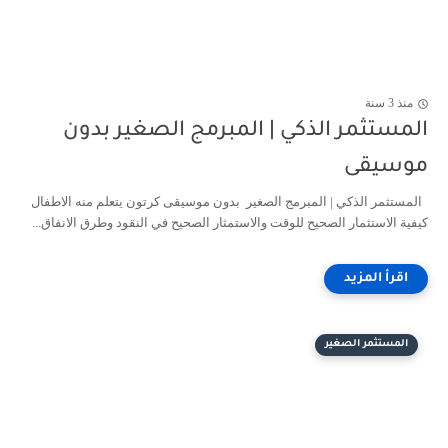
منذ 3 سنة
المستثمر الذكي | المبرمج الصغير بدون
موسيقى
المستثمر الذكي | المبرمج الصغير بدون موسيقى كرتون يتعلم منه الاطفال
كيفية الاستثمار الصحيح للوقت والاستمثار الصحيح في النقود وطرق الانفاق...
المستثمر الصغير