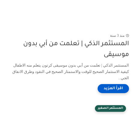
منذ 3 سنة
المستثمر الذكي | تعلمت من أبي بدون
موسيقى
المستثمر الذكي | تعلمت من أبي بدون موسيقى كرتون يتعلم منه الاطفال
كيفية الاستثمار الصحيح للوقت والاستمثار الصحيح في النقود وطرق الانفاق
الجي...
المستثمر الصغير