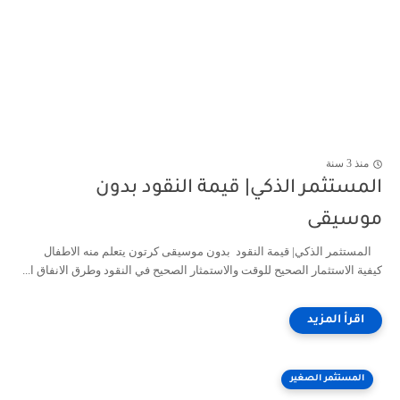
منذ 3 سنة
المستثمر الذكي| قيمة النقود بدون
موسيقى
المستثمر الذكي| قيمة النقود بدون موسيقى كرتون يتعلم منه الاطفال
كيفية الاستثمار الصحيح للوقت والاستمثار الصحيح في النقود وطرق الانفاق ا...
المستثمر الصغير