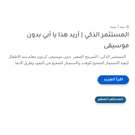
منذ 3 سنة
المستثمر الذكي | أريد هذا يا أبي بدون
موسيقى
المستثمر الذكي | المبرمج الصغير بدون موسيقى كرتون يتعلم منه الاطفال
كيفية الاستثمار الصحيح للوقت والاستمثار الصحيح في النقود وطرق الانفا...
المستثمر الصغير