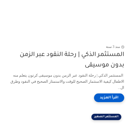
منذ 3 سنة
المستثمر الذكي | رحلة النقود عبر الزمن
بدون موسيقى
المستثمر الذكي | رحلة النقود عبر الزمن بدون موسيقى كرتون يتعلم منه
الاطفال كيفية الاستثمار الصحيح للوقت والاستمثار الصحيح في النقود وطرق
ال...
المستثمر الصغير