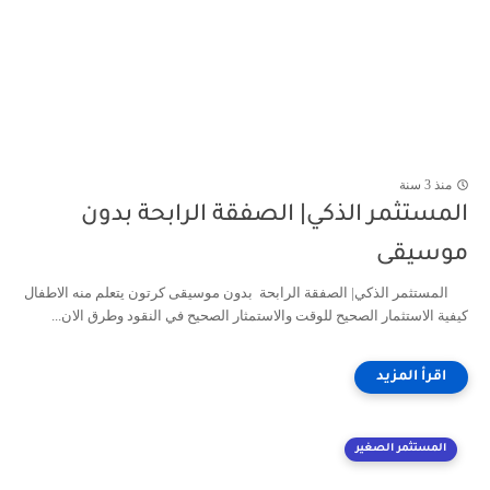
منذ 3 سنة
المستثمر الذكي| الصفقة الرابحة بدون
موسيقى
المستثمر الذكي| الصفقة الرابحة بدون موسيقى كرتون يتعلم منه الاطفال
كيفية الاستثمار الصحيح للوقت والاستمثار الصحيح في النقود وطرق الان...
المستثمر الصغير