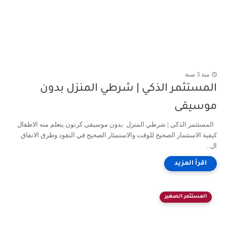
منذ 3 سنة
المستثمر الذكي | شرطي المنزل بدون
موسيقى
المستثمر الذكي | شرطي المنزل بدون موسيقى كرتون يتعلم منه الاطفال
كيفية الاستثمار الصحيح للوقت والاستمثار الصحيح في النقود وطرق الانفاق
ال...
المستثمر الصغير