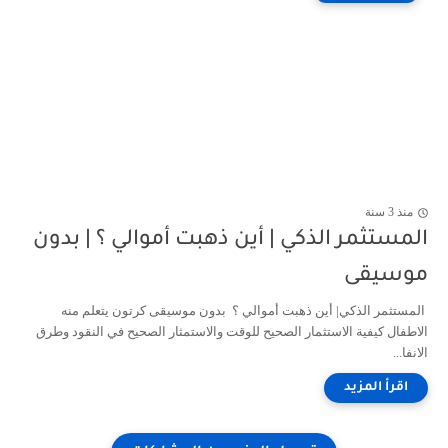
منذ 3 سنة
المستثمر الذكي | أين ذهبت أموالي ؟ | بدون
موسيقى
المستثمر الذكي| أين ذهبت أموالي ؟ بدون موسيقى كرتون يتعلم منه
الاطفال كيفية الاستثمار الصحيح للوقت والاستمثار الصحيح في النقود وطرق
الانفا...