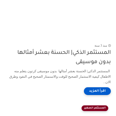
منذ 3 سنة
المستثمر الذكي| الحسنة بعشر أمثالها
بدون موسيقى
المستثمر الذكي| الحسنة بعشر أمثالها بدون موسيقى كرتون يتعلم منه
الاطفال كيفية الاستثمار الصحيح للوقت والاستمثار الصحيح في النقود وطرق
الان...
المستثمر الصغير