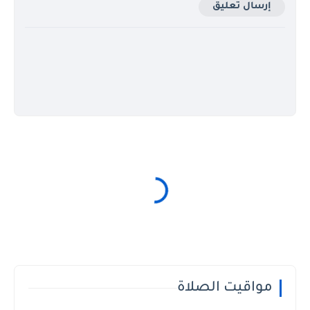
إرسال تعليق
مواقيت الصلاة