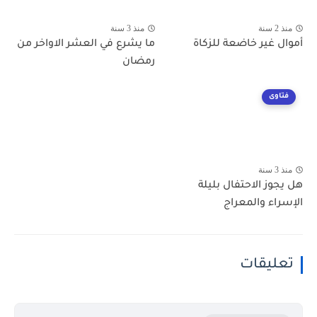
منذ 2 سنة
منذ 3 سنة
أموال غير خاضعة للزكاة
ما يشرع في العشر الاواخر من
رمضان
فتاوى
منذ 3 سنة
هل يجوز الاحتفال بليلة
الإسراء والمعراج
تعليقات