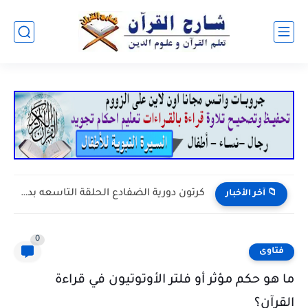
كرتون دورية الضفادع الحلقة التاسعه بدون موسيقى
📁 آخر الأخبار
0
فتاوى
ما هو حكم مؤثر أو فلتر الأوتوتيون في قراءة
القرآن؟