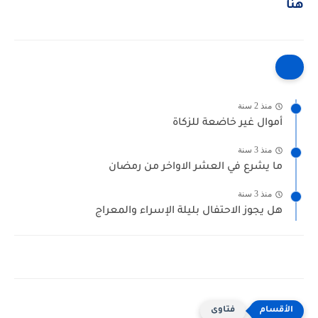
هنا
منذ 2 سنة
أموال غير خاضعة للزكاة
منذ 3 سنة
ما يشرع في العشر الاواخر من رمضان
منذ 3 سنة
هل يجوز الاحتفال بليلة الإسراء والمعراج
فتاوى