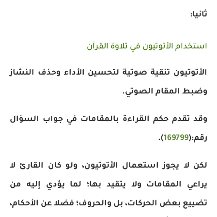
ثانيا:
استخدام الأتوتيون في تلاوة القرآن
الأتوتيون تنقية صوتية لتحسين الأداء وحذف النشاز
وضبط المقام الصوتي.
وقد تقدم حكم القراءة بالمقامات في جواب السؤال
رقم:(
169799
).
لكن لا يجوز استعمال الأتوتيون، ولو كان القارئ لا
يراعي المقامات ولا يتقيد بها؛ لما يؤدي إليه من
تضييع بعض الحركات، بل والحروف؛ فضلا عن الأحكام،