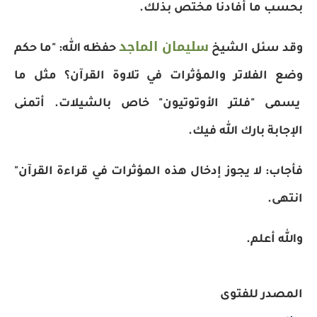
بحسب ما أفادنا مختص بذلك.
سليمان الماجد
وقد سئل الشيخ
حفظه الله: "ما حكم
وضع الفلاتر والمؤثرات في تلاوة القرآن؟ مثل ما
يسمى "فلتر الأوتوتيون" خاص بالشيلات. أتمنى
الإجابة بارك الله فيك.
فأجاب: لا يجوز إدخال هذه المؤثرات في قراءة القرآن"
انتهى.
والله أعلم.
المصدر للفتوى