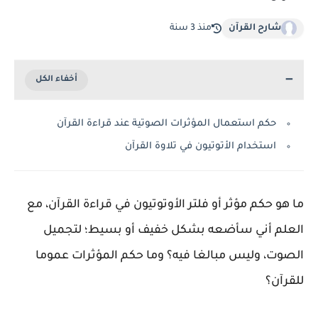
شارح القرآن
منذ 3 سنة
حكم استعمال المؤثرات الصوتية عند قراءة القرآن
استخدام الأتوتيون في تلاوة القرآن
ما هو حكم مؤثر أو فلتر الأوتوتيون في قراءة القرآن، مع
العلم أني سأضعه بشكل خفيف أو بسيط؛ لتجميل
الصوت، وليس مبالغا فيه؟ وما حكم المؤثرات عموما
للقرآن؟