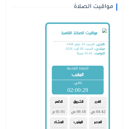
مواقيت الصلاة