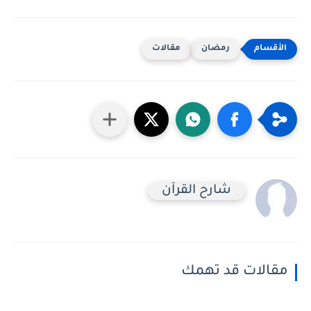
رمضان
مقالات
شارح القرآن
مقالات قد تهمك