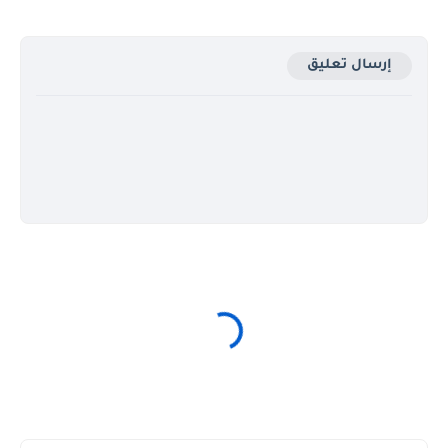
إرسال تعليق