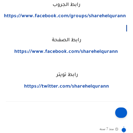
رابط الجروب
https://www.facebook.com/groups/sharehelqurann
رابط الصفحة
https://www.facebook.com/sharehelqurann
رابط تويتر
https://twitter.com/sharehelqurann
منذ 7 سنة