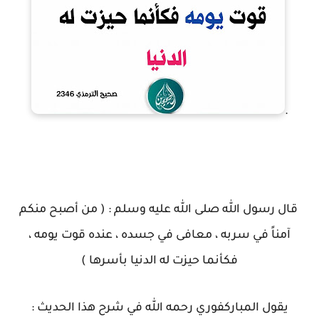
.
قال رسول الله صلى الله عليه وسلم : ( من أصبح منكم
آمناً في سربه ، معافى في جسده ، عنده قوت يومه ،
فكأنما حيزت له الدنيا بأسرها )
يقول المباركفوري رحمه الله في شرح هذا الحديث :