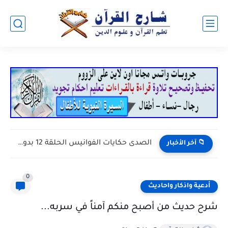
الصدى حكايات الفوانيس الحلقة 12 بدون إيقاع
📁 آخر الأخبار
0
أدعية واذكار واحاديث
شرح حديث من أصبح منكم آمناً في سربه...