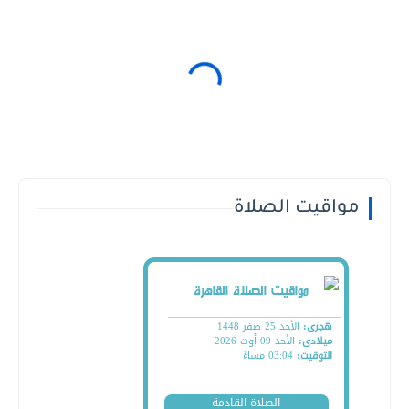
مواقيت الصلاة