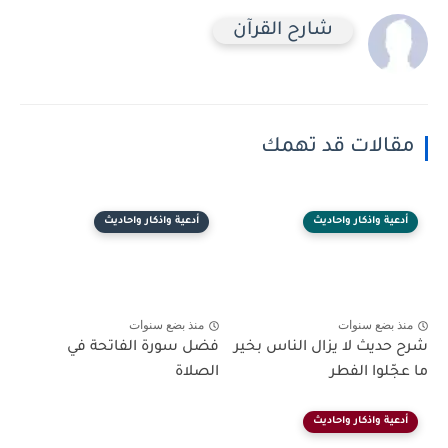
شارح القرآن
مقالات قد تهمك
أدعية واذكار واحاديث
أدعية واذكار واحاديث
منذ بضع سنوات
منذ بضع سنوات
شرح حديث لا يزال الناس بخير
فضل سورة الفاتحة في
ما عجّلوا الفطر
الصلاة
أدعية واذكار واحاديث