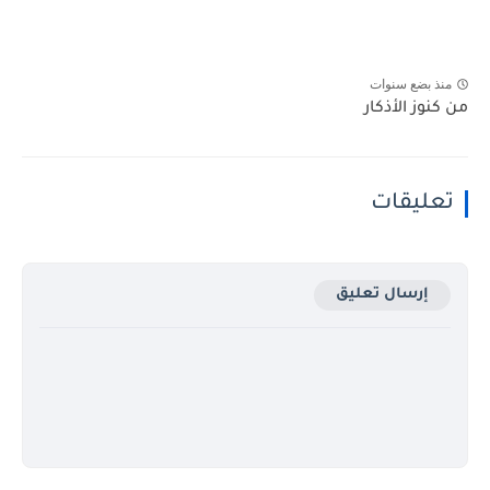
منذ بضع سنوات
من كنوز الأذكار
تعليقات
إرسال تعليق