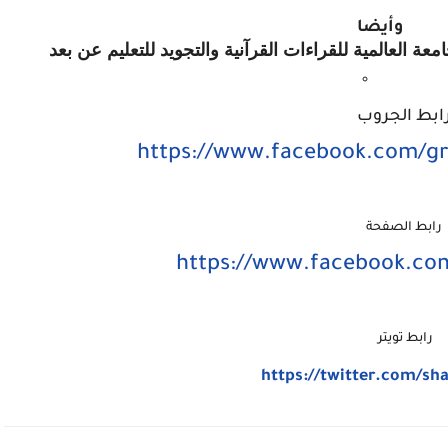
وأيضا
ة العالمية للقراءات القرآنية والتجويد للتعليم عن بعد
ابط الجروب
رابط الصفحة
رابط تويتر
https://twitter.com/sh