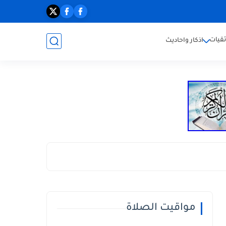
ئقيات
اذكار واحاديث
مواقيت الصلاة