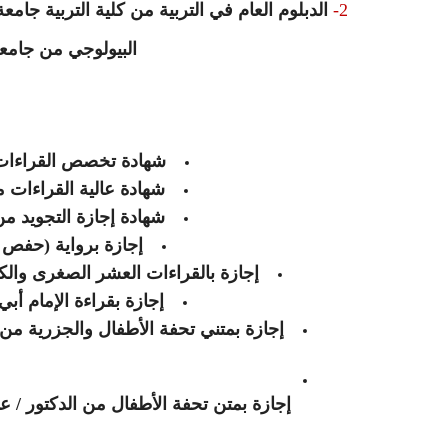
2-
الدبلوم العام في التربية من كلية التربية جامعة الأزهر عام 010
البيولوجي م
ن جامعة الز
شهادة تخصص القراءات م
شهادة عالية القراءات م
شهادة إجازة التجويد من
إجازة برواية (حفص 
إجازة بالقراءات العشر الصغرى وال
إجازة بقراءة الإمام أ
إجازة بمتني تحفة الأطفال والجزرية من
إجازة بمتن تحفة الأطفال من الدكتور / 