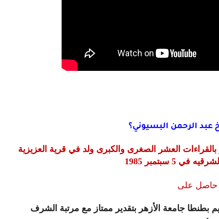
عبد الرحمن البسيوني؟
القراءات العشر الصغرى والكبرى ولد في قرية العزيزية
ه في 5 سبتمبر 1985
حاصل على
م بطنطا جامعة الأزهر بتقدير ممتاز مع مرتبة الشرف