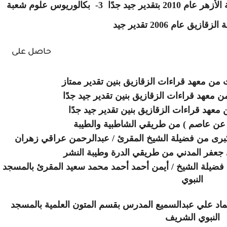
2 بتقدير جيد جدًا
3- بكالوريوس علوم شعبة
قازيق عام 2006 تقدير جيد
حاصل على
ن معهد قراءات الزقازيق بنين تقدير ممتاز
ن معهد قراءات الزقازيق بنين تقدير جيد جدًا
 معهد قراءات الزقازيق بنين تقدير جيد جدًا
عن عاصم ) من طريقي الشاطبية والطيبة
كبرى
من فضيلة الشيخ المقرئ / عبدالرحمن عراقي زهران
بي جعفر المدني من طريقي الدرة وطيبة النشر
 فضيلة الشيخ / أيمن أحمد أحمد محمد سعيد المقرئ بالمسجد
النبوي
عماد علي عبدالسميع المدرس بقسم المتون العلمية بالمسجد
النبوي الشريف