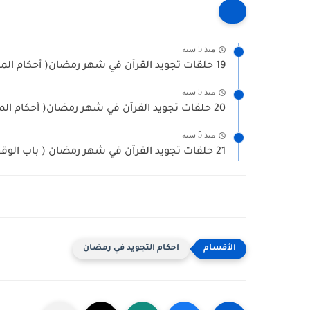
منذ 5 سنة
19 حلقات تجويد القرآن في شهر رمضان( أحكام المد والقصر...
منذ 5 سنة
20 حلقات تجويد القرآن في شهر رمضان( أحكام المد والقصر...
منذ 5 سنة
21 حلقات تجويد القرآن في شهر رمضان ( باب الوقف...
احكام التجويد في رمضان