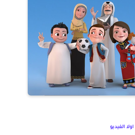
اولا الفيديو