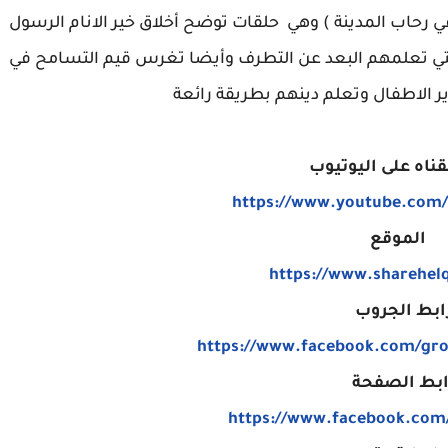
اب المدينة ) وهي حلقات توضح أخلاق خير الانام الرسول
ي تعلمهم البعد عن التطرف وأيضا تغرس قيم التسامح في
 الاطفال وتعلم دينهم بطريقة رائعة
قناه على اليوتيوب
الموقع
https://www.
sharehel
ابط الجروب
ابط الصفحة