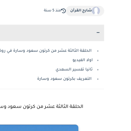
شارح القرآن
منذ 5 سنة
الحلقة الثالثة عشر من كرتون سعود وسارة في روضة
اولا الفيديو
ثانيا تفسير السعدي
التعريف بكرتون سعود وسارة
الحلقة الثالثة عشر من كرتون سعود وسار