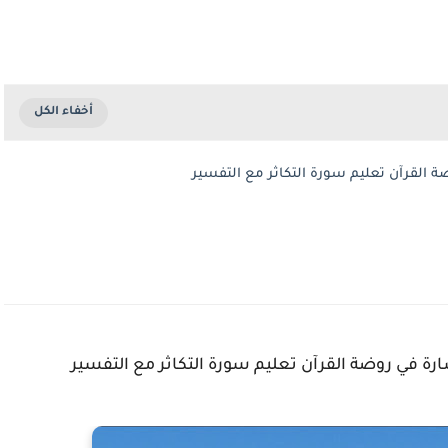
 القرآن تعليم سورة التكاثر مع التفسير
ة في روضة القرآن تعليم سورة التكاثر مع التفسير