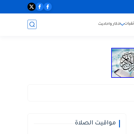
ئقيات
اذكار واحاديث
مواقيت الصلاة