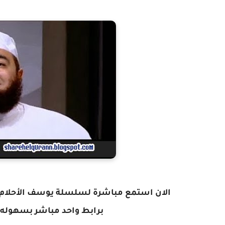
الان استمع مباشرة لسلسلة يوسف الأحلام
برابط واحد مباشر بسهوله 