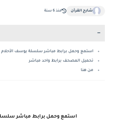
شارح القرآن
منذ 6 سنة
استمع وحمل برابط مباشر سلسلة يوسف الأحلام mp3 للشيخ محمود المصري
تحميل المصحف برابط واحد مباشر
من هنا
استمع وحمل برابط مباشر سلسلة يوسف الأحلام 3