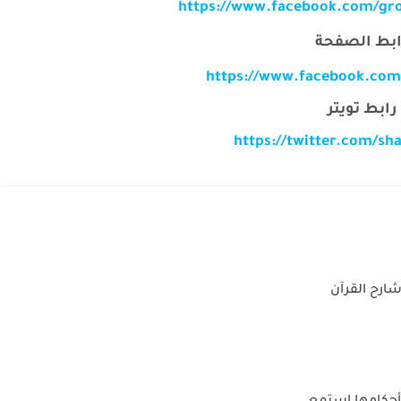
https://www.facebook.com/gr
ابط الصفحة
https://www.facebook.com
رابط تويتر
https://twitter.com/sh