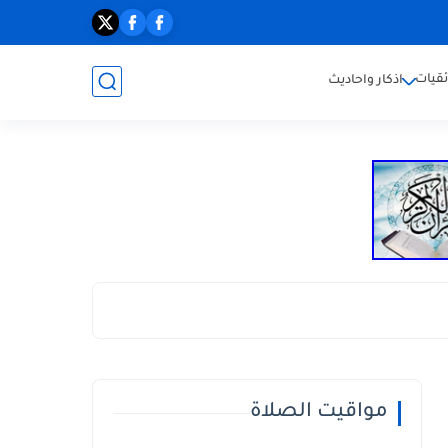
ئقيات
اذكار واحاديث
مواقيت الصلاة