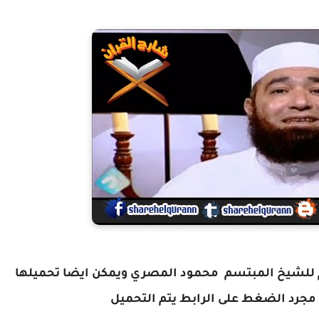
 للشيخ المبتسم محمود المصري ويمكن ايضا تحميلها
مجرد الضغط على الرابط يتم التحميل