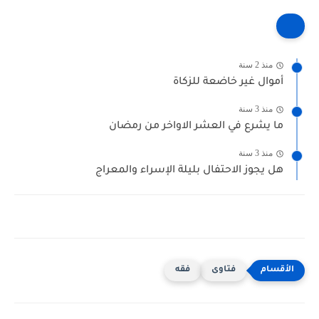
منذ 2 سنة
أموال غير خاضعة للزكاة
منذ 3 سنة
ما يشرع في العشر الاواخر من رمضان
منذ 3 سنة
هل يجوز الاحتفال بليلة الإسراء والمعراج
فتاوى
فقه