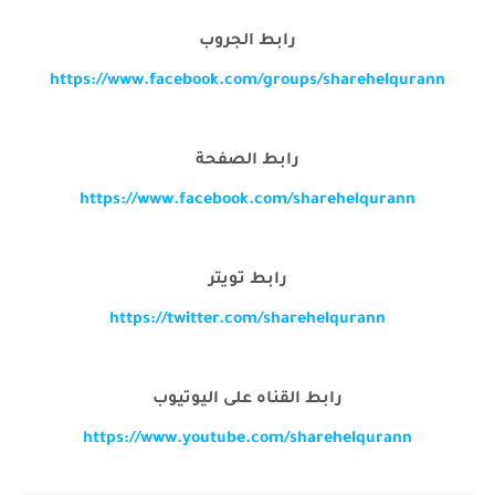
رابط الجروب
https://www.facebook.com/groups/sharehelqurann
رابط الصفحة
https://www.facebook.com/sharehelqurann
رابط تويتر
https://twitter.com/sharehelqurann
رابط القناه على اليوتيوب
https://www.youtube.com/sharehelqurann