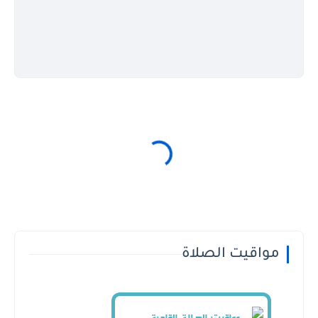
مواقيت الصلاة