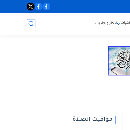
ئقيات
اذكار واحاديث
مواقيت الصلاة