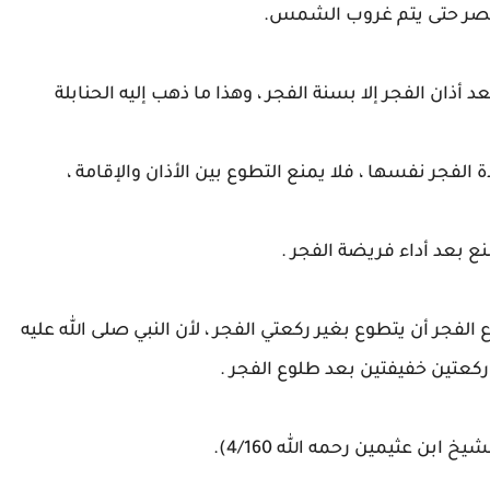
صر حتى يتم غروب الشمس.
 أذان الفجر إلا بسنة الفجر ، وهذا ما ذهب إليه الحنابلة
لفجر نفسها ، فلا يمنع التطوع بين الأذان والإقامة ،
نع بعد أداء فريضة الفجر .
الفجر أن يتطوع بغير ركعتي الفجر ، لأن النبي صلى الله عليه
كعتين خفيفتين بعد طلوع الفجر .
 ابن عثيمين رحمه الله 4/160).