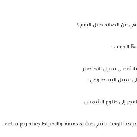
هي عن الصلاة خلال اليوم ؟
📝 الجواب :
لاثة على سبيل الاختصار،
 سبيل البسط وهي :
لفجر إلى طلوع الشمس .
 هذا الوقت باثنتي عشرة دقيقة، والاحتياط جعله ربع ساعة .