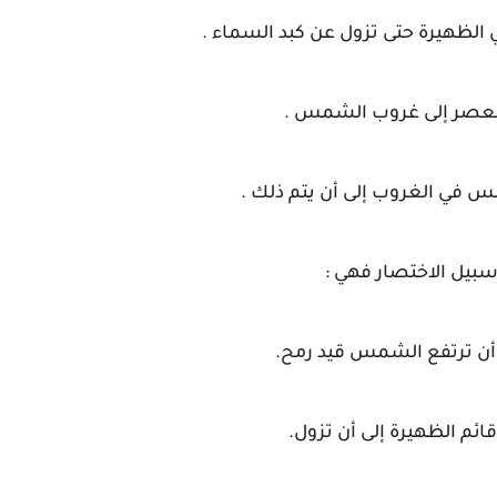
لظهيرة حتى تزول عن كبد السماء .
لعصر إلى غروب الشمس .
 في الغروب إلى أن يتم ذلك .
سبيل الاختصار فهي :
 أن ترتفع الشمس قيد رمح.
ائم الظهيرة إلى أن تزول.