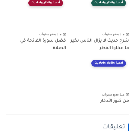
أدعية واذكار واحاديث
أدعية واذكار واحاديث
منذ بضع سنوات
منذ بضع سنوات
شرح حديث لا يزال الناس بخير
فضل سورة الفاتحة في
ما عجّلوا الفطر
الصلاة
أدعية واذكار واحاديث
منذ بضع سنوات
من كنوز الأذكار
تعليقات