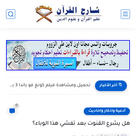
تحميل ومشاهدة فيلم كونغ فو باندا 3 بدون...
📁 آخر الأخبار
0
أدعية واذكار واحاديث
هل يشرع القنوت بعد تفشي هذا الوباء؟