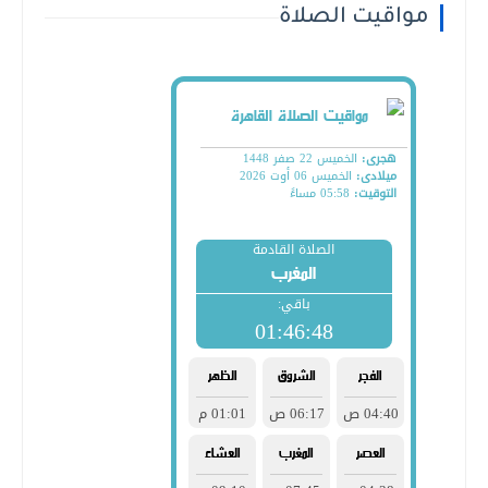
مواقيت الصلاة