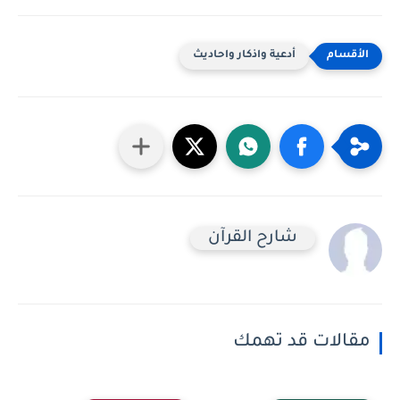
أدعية واذكار واحاديث
شارح القرآن
مقالات قد تهمك