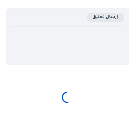
إرسال تعليق