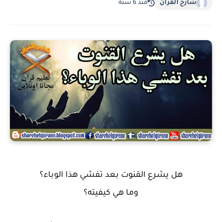
شارح القرآن
منذ 6 سنة
هل يشرع القنوت بعد تفشي هذا الوباء؟
وما هي كيفيته؟