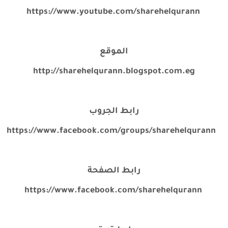
https://www.youtube.com/sharehelqurann
الموقع
http://sharehelqurann.blogspot.com.eg
رابط الجروب
https://www.facebook.com/groups/sharehelqurann
رابط الصفحة
https://www.facebook.com/sharehelqurann