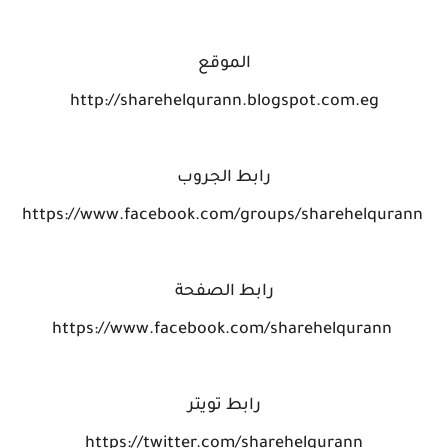
الموقع
http://sharehelqurann.blogspot.com.eg
رابط الجروب
https://www.facebook.com/groups/sharehelqurann
رابط الصفحة
https://www.facebook.com/sharehelqurann
رابط تويتر
https://twitter.com/sharehelqurann