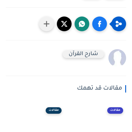
شارح القرآن
مقالات قد تهمك
مقالات
مقالات