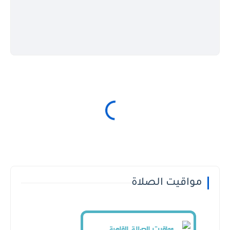
مواقيت الصلاة