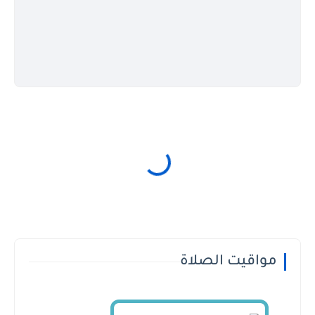
مواقيت الصلاة