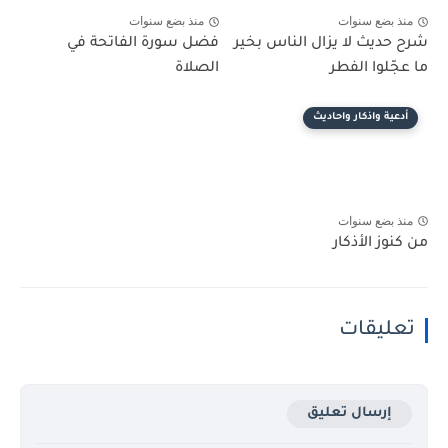
منذ بضع سنوات
منذ بضع سنوات
شرح حديث لا يزال الناس بخير
فضل سورة الفاتحة في
ما عجّلوا الفطر
الصلاة
أدعية واذكار واحاديث
منذ بضع سنوات
من كنوز الأذكار
تعليقات
إرسال تعليق