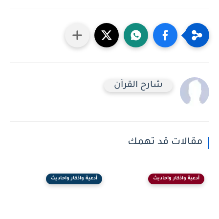
شارح القرآن
مقالات قد تهمك
أدعية واذكار واحاديث
أدعية واذكار واحاديث