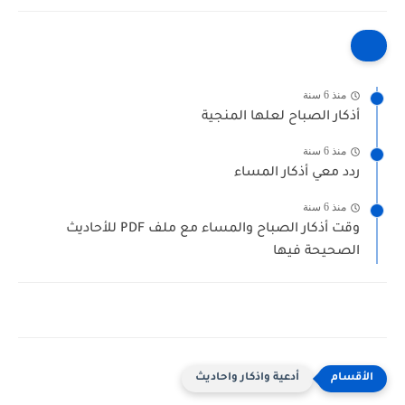
منذ 6 سنة
أذكار الصباح لعلها المنجية
منذ 6 سنة
ردد معي أذكار المساء
منذ 6 سنة
وقت أذكار الصباح والمساء مع ملف PDF للأحاديث
الصحيحة فيها
أدعية واذكار واحاديث