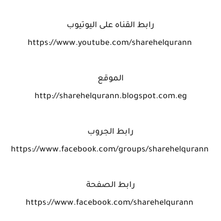
رابط القناه على اليوتيوب
https://www.youtube.com/sharehelqurann
الموقع
http://sharehelqurann.blogspot.com.eg
رابط الجروب
https://www.facebook.com/groups/sharehelqurann
رابط الصفحة
https://www.facebook.com/sharehelqurann