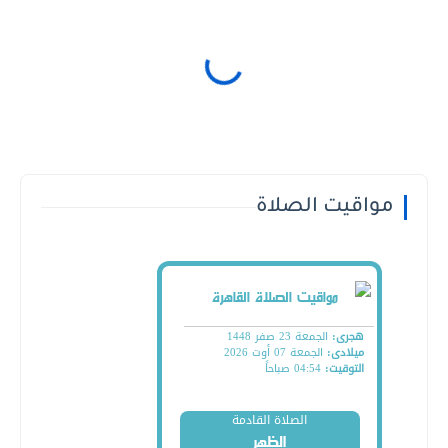
مواقيت الصلاة