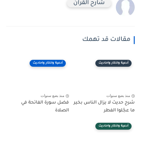
شارح القرآن
مقالات قد تهمك
أدعية واذكار واحاديث
أدعية واذكار واحاديث
منذ بضع سنوات
منذ بضع سنوات
شرح حديث لا يزال الناس بخير
فضل سورة الفاتحة في
ما عجّلوا الفطر
الصلاة
أدعية واذكار واحاديث