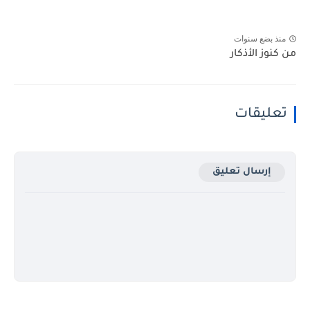
منذ بضع سنوات
من كنوز الأذكار
تعليقات
إرسال تعليق