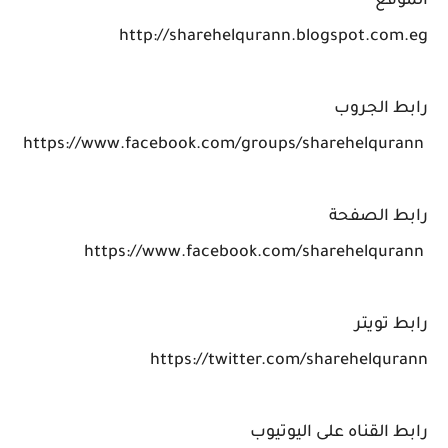
الموقع
http://sharehelqurann.blogspot.com.eg
رابط الجروب
https://www.facebook.com/groups/sharehelqurann
رابط الصفحة
https://www.facebook.com/sharehelqurann
رابط تويتر
https://twitter.com/sharehelqurann
رابط القناه على اليوتيوب