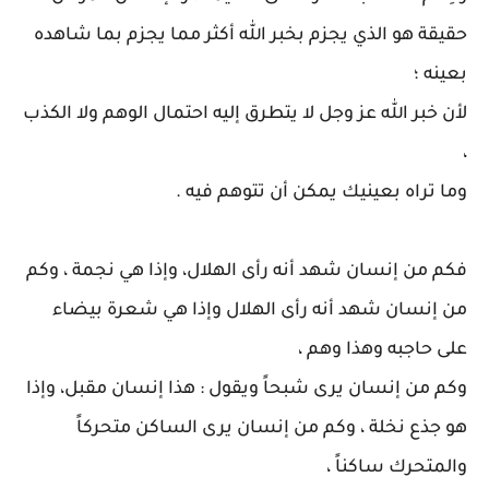
حقيقة هو الذي يجزم بخبر الله أكثر مما يجزم بما شاهده
بعينه ؛
لأن خبر الله عز وجل لا يتطرق إليه احتمال الوهم ولا الكذب
،
وما تراه بعينيك يمكن أن تتوهم فيه .
فكم من إنسان شهد أنه رأى الهلال، وإذا هي نجمة ، وكم
من إنسان شهد أنه رأى الهلال وإذا هي شعرة بيضاء
على حاجبه وهذا وهم ،
وكم من إنسان يرى شبحاً ويقول : هذا إنسان مقبل، وإذا
هو جذع نخلة ، وكم من إنسان يرى الساكن متحركاً
والمتحرك ساكناً ،