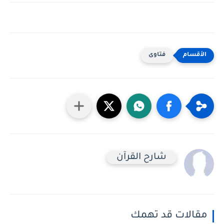
فتاوى
شارح القرآن
مقالات قد تهمك