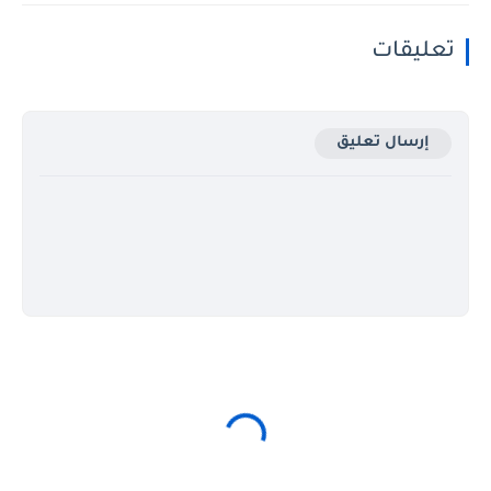
تعليقات
إرسال تعليق