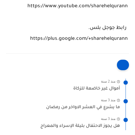
https://www.youtube.com/sharehelqurann
رابط جوجل بلس.
https://plus.google.com/+sharehelqurann
منذ 2 سنة
أموال غير خاضعة للزكاة
منذ 3 سنة
ما يشرع في العشر الاواخر من رمضان
منذ 3 سنة
هل يجوز الاحتفال بليلة الإسراء والمعراج