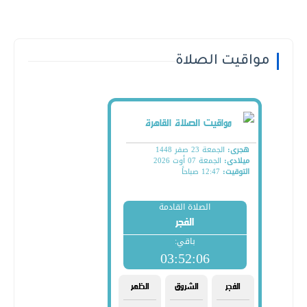
مواقيت الصلاة