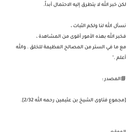
لكن خبر الله لا يتطرق إليه الاحتمال أبداً.
نسأل الله لنا ولكم الثبات ،
فخبر الله بهذه الأمور أقوى من المشاهدة ،
مع ما في الستر من المصالح العظيمة للخلق . والله
أعلم ."
📘المصدر :
[مجموع فتاوى الشيخ بن عثيمين رحمه الله 2/32].