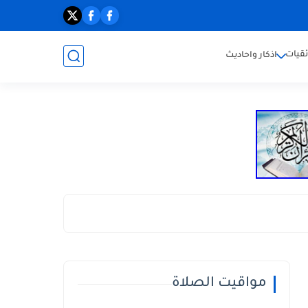
ئقيات
اذكار واحاديث
مواقيت الصلاة