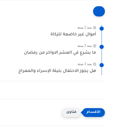
منذ 2 سنة
أموال غير خاضعة للزكاة
منذ 3 سنة
ما يشرع في العشر الاواخر من رمضان
منذ 3 سنة
هل يجوز الاحتفال بليلة الإسراء والمعراج
فتاوى