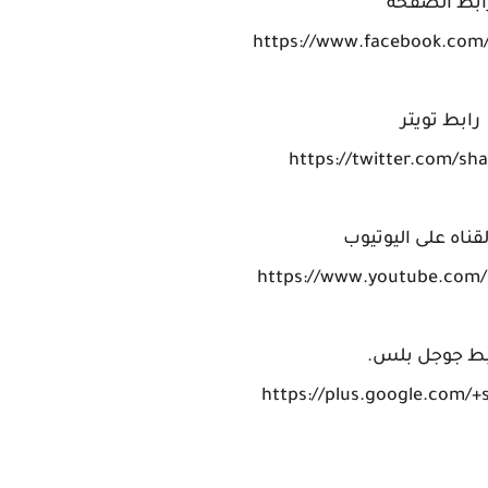
ابط الصفحة
رابط تويتر
https://twitter.com/sh
قناه على اليوتيوب
ط جوجل بلس.