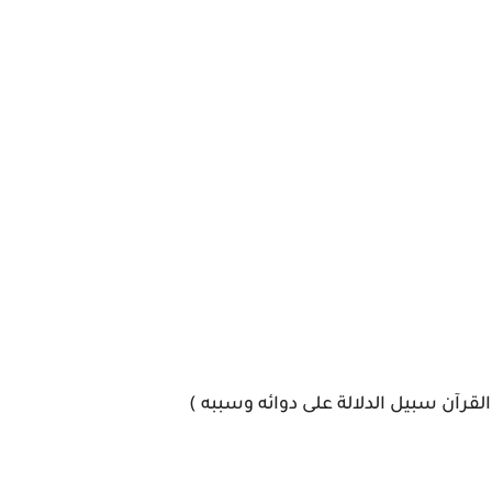
قرآن سبيل الدلالة على دوائه وسببه )