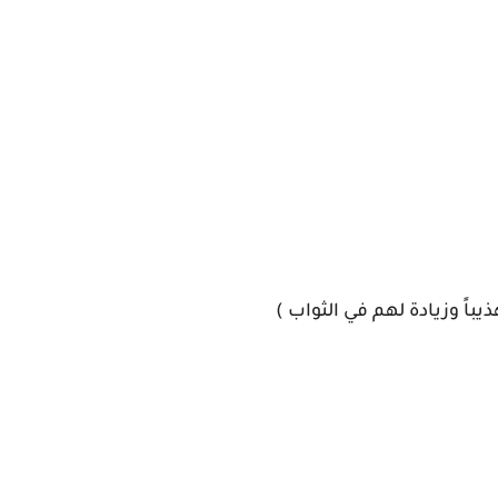
اً وزيادة لهم في الثواب )