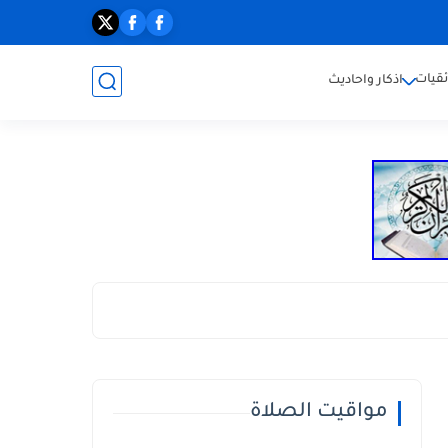
ئقيات
اذكار واحاديث
مواقيت الصلاة