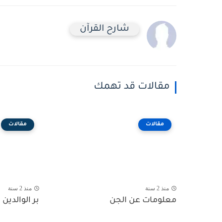
شارح القرآن
مقالات قد تهمك
مقالات
مقالات
منذ 2 سنة
منذ 2 سنة
معلومات عن الجن
بر الوالدين