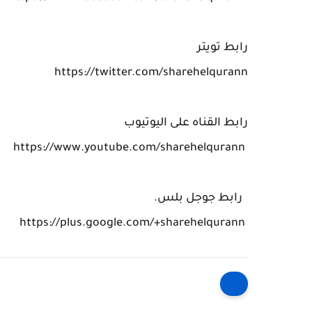
رابط تويتر
https://twitter.com/sharehelqurann
رابط القناه على اليوتيوب
https://www.youtube.com/sharehelqurann
رابط جوجل بلس.
https://plus.google.com/+sharehelqurann