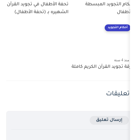
مبسطة
تحفة الأطفال في تجويد القرآن
الشهيره بـ (تحفة الأطفال)
 الكريم كاملة
ق