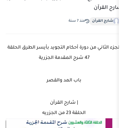
منذ 7 سنة
 دورة أحكام التجويد بأيسر الطرق الحلقة
47 شرح المقدمة الجزرية
باب المد والقصر
| شارح القرآن
الحلقة 23 من الجزريه