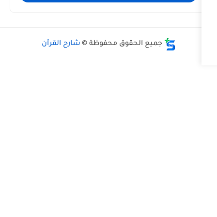
ع الحقوق محفوظة ©
شارح القرآن