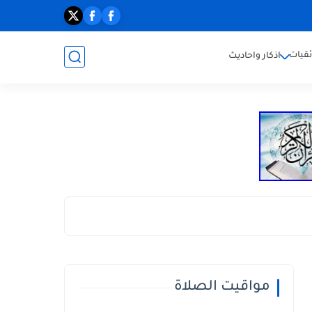
ئقيات
اذكار واحاديث
مواقيت الصلاة