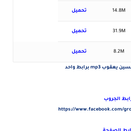
14.8M
تحميل
31.9M
تحميل
8.2M
تحميل
ب mp3 برابط واحد
ابط الجروب
https://www.facebook.com/gr
ابط الصفحة