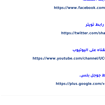
https://www.facebook.com
رابط تويتر
https://twitter.com/sh
قناه على اليوتيوب
https://www.youtube.com/channel/
ط جوجل بلس.
https://plus.google.com/