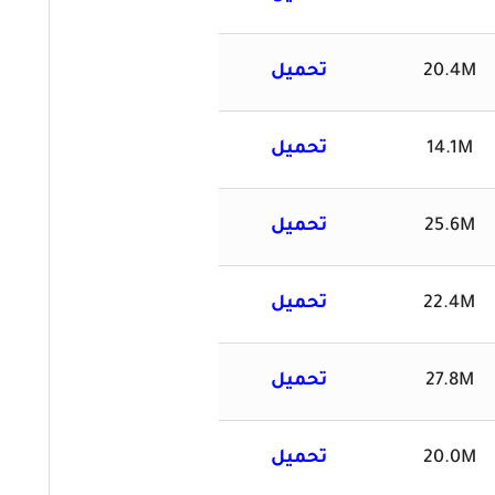
20.4M
تحميل
14.1M
تحميل
25.6M
تحميل
22.4M
تحميل
27.8M
تحميل
20.0M
تحميل