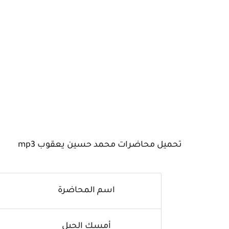
تحميل محاضرات محمد حسين يعقوب mp3
اسم المحاضرة
أمسك الحبل