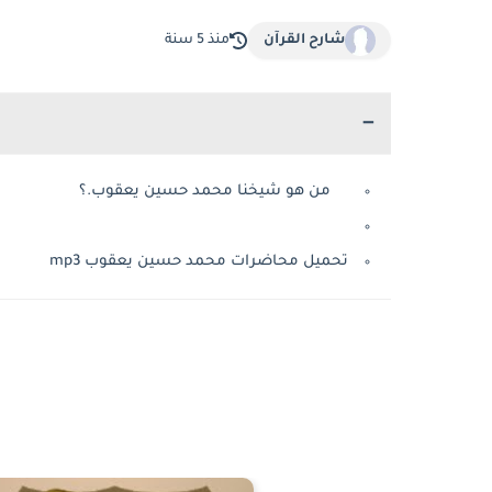
شارح القرآن
منذ 5 سنة
من هو شيخنا محمد حسين يعقوب.؟
تحميل محاضرات محمد حسين يعقوب mp3