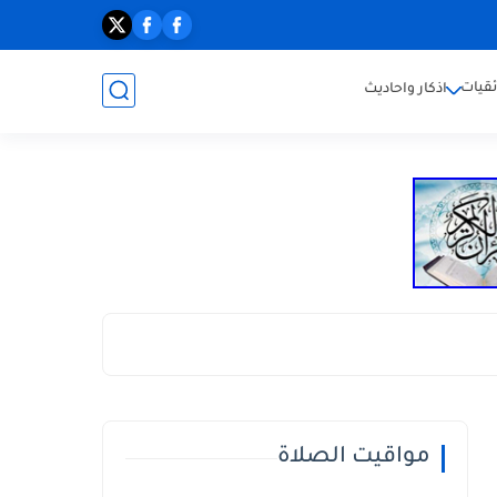
ئقيات
اذكار واحاديث
مواقيت الصلاة