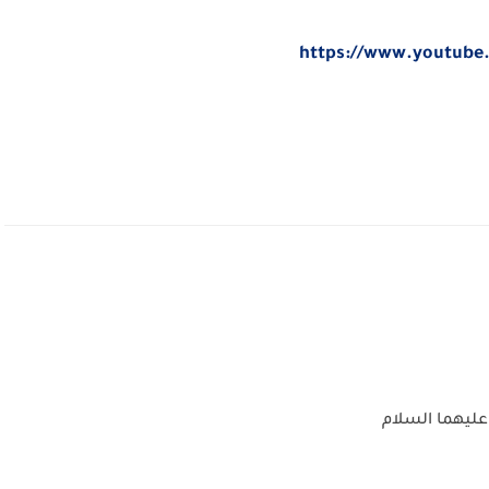
https://www.youtub
عليهما السلام