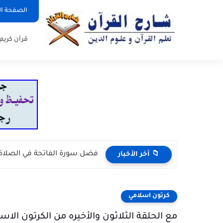
الصفحة ال
قرآن كريم
فضل سورة الفاتحة في الصلاة
📁 آخر الأخبار
كرتون اسلامي
مع الحلقة الثلاثون والأخيره من الكرتون ال