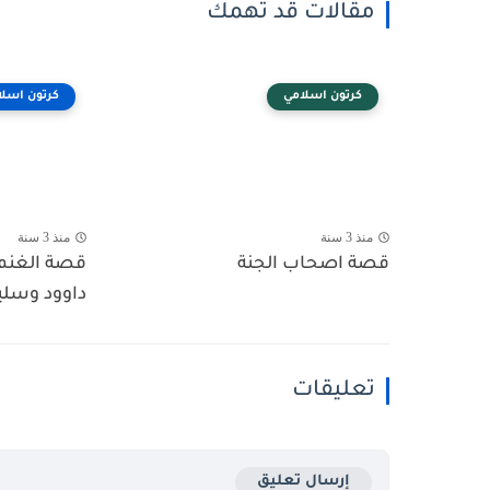
مقالات قد تهمك
كرتون اسلامي
كرتون اسلا
منذ 3 سنة
منذ 3 سنة
قصة اصحاب الجنة
قصة الغنم 
داوود وسلي
تعليقات
إرسال تعليق