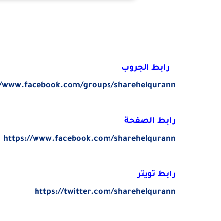
رابط الجروب
//www.facebook.com/groups/sharehelqurann
رابط الصفحة
https://www.facebook.com/sharehelqurann
رابط تويتر
https://twitter.com/sharehelqurann