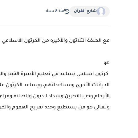
شارح القرآن
منذ 8 سنة
مع الحلقة الثلاثون والأخيره من الكرتون الاسلام
هو
كرتون اسلامي يساعد في تعليم الأسرة القيم والم
الديانات الأخرى ومساعداتهم، ويساعد الكرتون على
الأرحام وحب الآخرين وسداد الديون والصلاة وقراء
وتعالى هو من يستطيع وحده تفريج الهموم والك