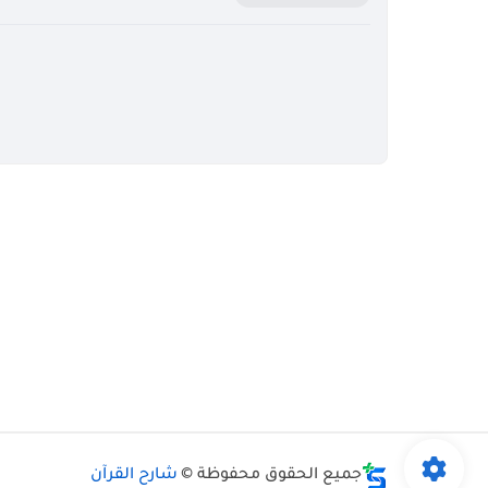
جميع الحقوق محفوظة ©
شارح القرآن