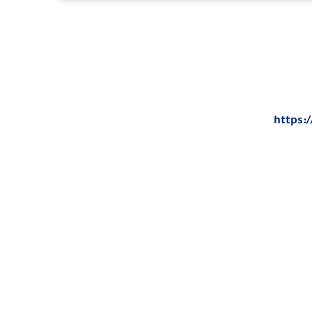
https: